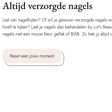
Altijd verzorgde nagels
Last van nagelbijten? Of wil je gewoon verzorgde nagels waa
hoeft te kijken? Laat je nagels dan behandelen bij Lot’s Be
nagels met een mooie kleur gellak of BIAB. Zo heb jij altijd
Reserveer jouw moment