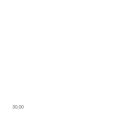
30,00