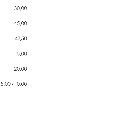
30,00
45,00
47,50
15,00
20,00
5,00 - 10,00