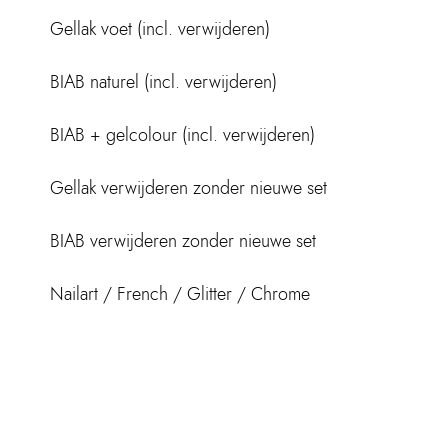
Gellak voet (incl. verwijderen)
BIAB naturel (incl. verwijderen)
BIAB + gelcolour (incl. verwijderen)
Gellak verwijderen zonder nieuwe set
BIAB verwijderen zonder nieuwe set
Nailart / French / Glitter / Chrome