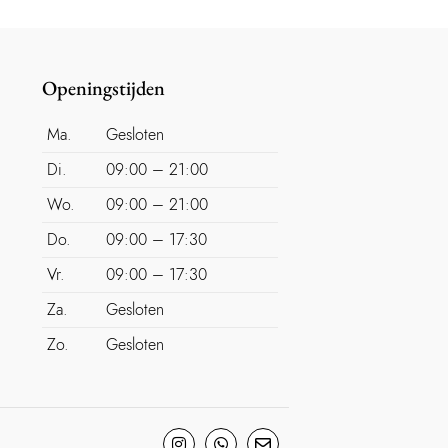
Openingstijden
Ma.
Gesloten
Di.
09:00 – 21:00
Wo.
09:00 – 21:00
Do.
09:00 – 17:30
Vr.
09:00 – 17:30
Za.
Gesloten
Zo.
Gesloten